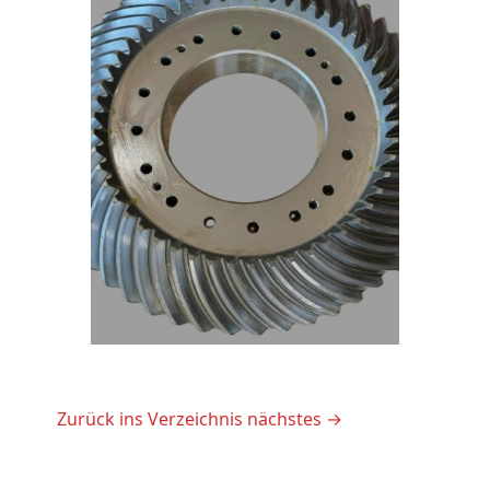
Zurück ins Verzeichnis
nächstes →