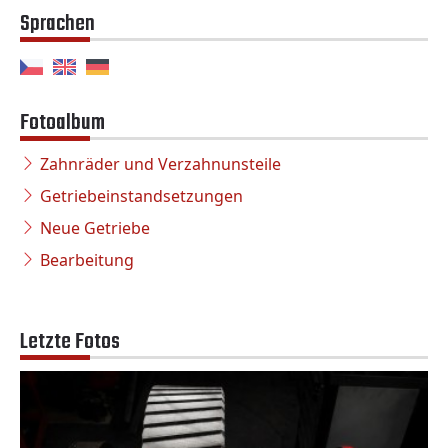
Sprachen
Fotoalbum
Zahnräder und Verzahnunsteile
Getriebeinstandsetzungen
Neue Getriebe
Bearbeitung
Letzte Fotos