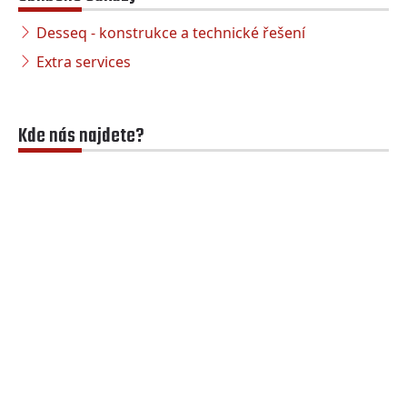
Desseq - konstrukce a technické řešení
Extra services
Kde nás najdete?