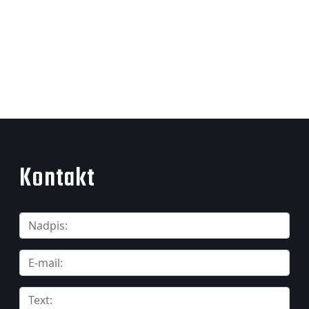
Kontakt