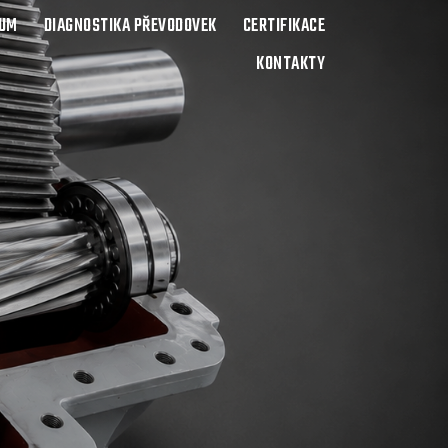
BUM
DIAGNOSTIKA PŘEVODOVEK
CERTIFIKACE
KONTAKTY