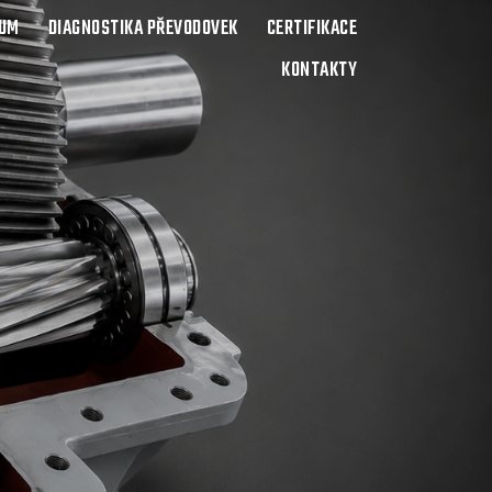
BUM
DIAGNOSTIKA PŘEVODOVEK
CERTIFIKACE
KONTAKTY