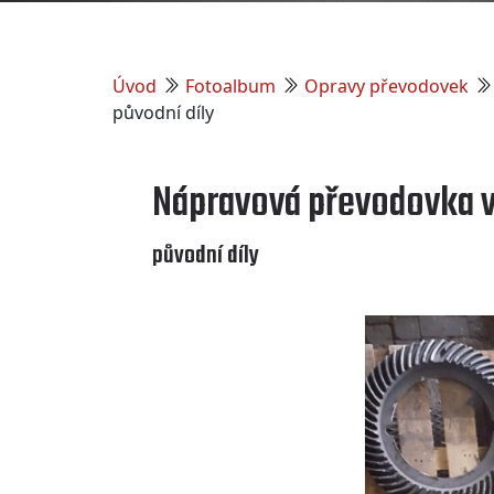
Úvod
Fotoalbum
Opravy převodovek
původní díly
Nápravová převodovka v
původní díly