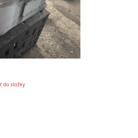
t do složky