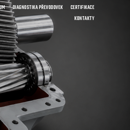
BUM
DIAGNOSTIKA PŘEVODOVEK
CERTIFIKACE
KONTAKTY