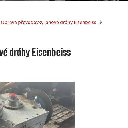
Oprava převodovky lanové dráhy Eisenbeiss
vé dráhy Eisenbeiss