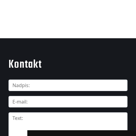
Kontakt