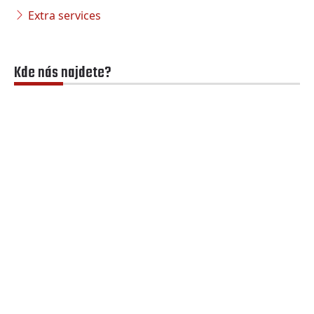
Extra services
Kde nás najdete?