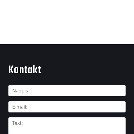
Kontakt