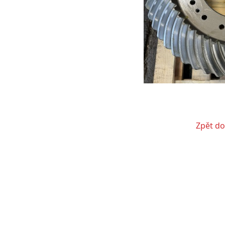
Zpět do