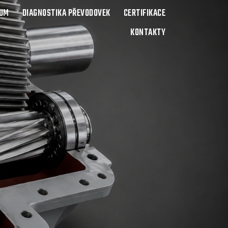
BUM
DIAGNOSTIKA PŘEVODOVEK
CERTIFIKACE
KONTAKTY